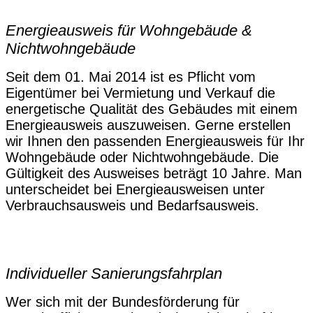
Energieausweis für Wohngebäude &
Nichtwohngebäude
Seit dem 01. Mai 2014 ist es Pflicht vom
Eigentümer bei Vermietung und Verkauf die
energetische Qualität des Gebäudes mit einem
Energieausweis auszuweisen. Gerne erstellen
wir Ihnen den passenden Energieausweis für Ihr
Wohngebäude oder Nichtwohngebäude. Die
Gültigkeit des Ausweises beträgt 10 Jahre. Man
unterscheidet bei Energieausweisen unter
Verbrauchsausweis und Bedarfsausweis.
Individueller Sanierungsfahrplan
Wer sich mit der Bundesförderung für