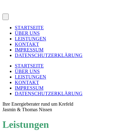
STARTSEITE
ÜBER UNS
LEISTUNGEN
KONTAKT
IMPRESSUM
DATENSCHUTZERKLÄRUNG
STARTSEITE
ÜBER UNS
LEISTUNGEN
KONTAKT
IMPRESSUM
DATENSCHUTZERKLÄRUNG
Ihre Energieberater rund um Krefeld
Jasmin & Thomas Nissen
Leistungen