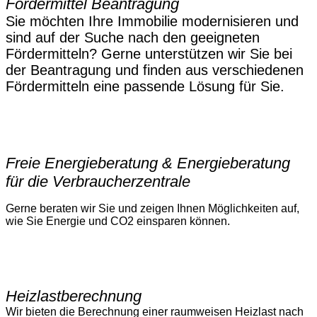
Fördermittel Beantragung
Sie möchten Ihre Immobilie modernisieren und
sind auf der Suche nach den geeigneten
Fördermitteln? Gerne unterstützen wir Sie bei
der Beantragung und finden aus verschiedenen
Fördermitteln eine passende Lösung für Sie.
Freie Energieberatung & Energieberatung
für die Verbraucherzentrale
Gerne beraten wir Sie und zeigen Ihnen Möglichkeiten auf,
wie Sie Energie und CO2 einsparen können.
Heizlastberechnung
Wir bieten die Berechnung einer raumweisen Heizlast nach