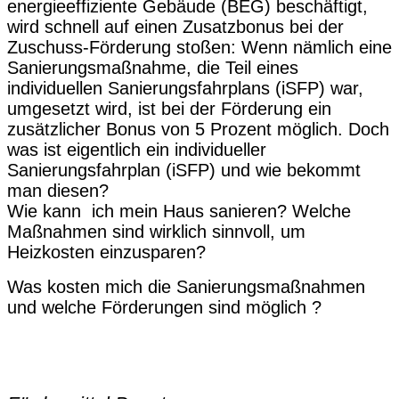
energieeffiziente Gebäude (BEG) beschäftigt,
wird schnell auf einen Zusatzbonus bei der
Zuschuss-Förderung stoßen: Wenn nämlich eine
Sanierungsmaßnahme, die Teil eines
individuellen Sanierungsfahrplans (iSFP) war,
umgesetzt wird, ist bei der Förderung ein
zusätzlicher Bonus von 5 Prozent möglich. Doch
was ist eigentlich ein individueller
Sanierungsfahrplan (iSFP) und wie bekommt
man diesen?
Wie kann ich mein Haus sanieren? Welche
Maßnahmen sind wirklich sinnvoll, um
Heizkosten einzusparen?
Was kosten mich die Sanierungsmaßnahmen
und welche Förderungen sind möglich ?